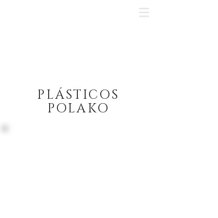
CONTATO
PLÁSTICOS
POLAKO