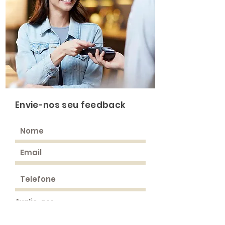
Envie-nos seu feedback
Avalie-nos